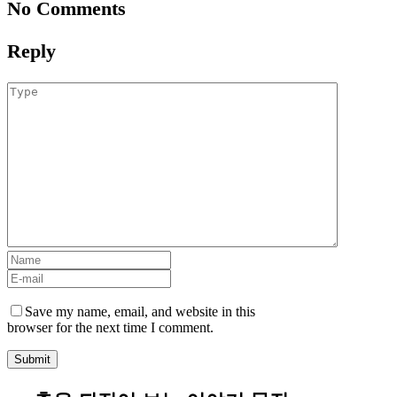
No Comments
Reply
Save my name, email, and website in this
browser for the next time I comment.